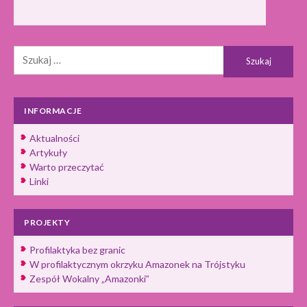
Szukaj:
INFORMACJE
Aktualności
Artykuły
Warto przeczytać
Linki
PROJEKTY
Profilaktyka bez granic
W profilaktycznym okrzyku Amazonek na Trójstyku
Zespół Wokalny „Amazonki”