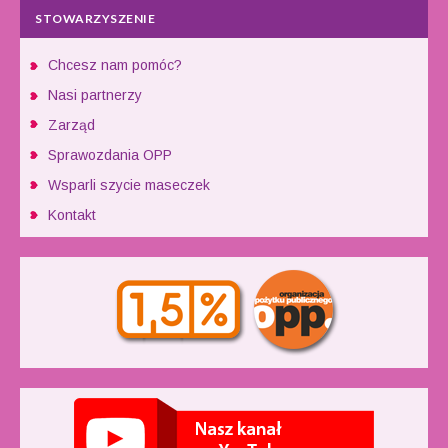
STOWARZYSZENIE
Chcesz nam pomóc?
Nasi partnerzy
Zarząd
Sprawozdania OPP
Wsparli szycie maseczek
Kontakt