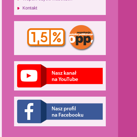
Kontakt