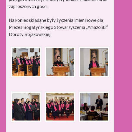
zaproszonych gości.
Na koniec składane były życzenia imieninowe dla
Prezes Bogatyńskiego Stowarzyszenia „Amazonki”
Doroty Bojakowskiej.