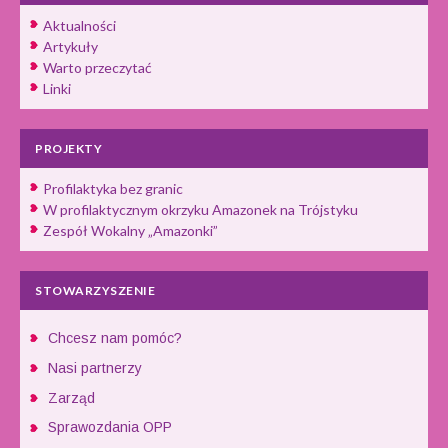
Aktualności
Artykuły
Warto przeczytać
Linki
PROJEKTY
Profilaktyka bez granic
W profilaktycznym okrzyku Amazonek na Trójstyku
Zespół Wokalny „Amazonki”
STOWARZYSZENIE
Chcesz nam pomóc?
Nasi partnerzy
Zarząd
Sprawozdania OPP